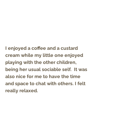
I enjoyed a coffee and a custard 
cream while my little one enjoyed 
playing with the other children, 
being her usual sociable self.  It was 
also nice for me to have the time 
and space to chat with others. I felt 
really relaxed.