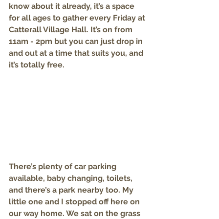
know about it already, it’s a space 
for all ages to gather every Friday at 
Catterall Village Hall. It’s on from 
11am - 2pm but you can just drop in 
and out at a time that suits you, and 
it’s totally free.
There’s plenty of car parking 
available, baby changing, toilets, 
and there’s a park nearby too. My 
little one and I stopped off here on 
our way home. We sat on the grass 