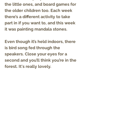
the little ones, and board games for 
the older children too. Each week 
there’s a different activity to take 
part in if you want to, and this week 
it was painting mandala stones.
Even though it’s held indoors, there 
is bird song fed through the 
speakers. Close your eyes for a 
second and you’ll think you’re in the 
forest. It's really lovely.