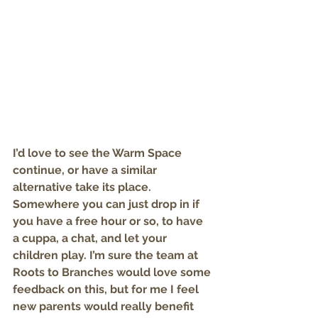
I’d love to see the Warm Space 
continue, or have a similar 
alternative take its place. 
Somewhere you can just drop in if 
you have a free hour or so, to have 
a cuppa, a chat, and let your 
children play. I’m sure the team at 
Roots to Branches would love some 
feedback on this, but for me I feel 
new parents would really benefit 