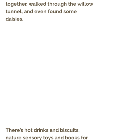
together, walked through the willow 
tunnel, and even found some 
daisies.
There’s hot drinks and biscuits, 
nature sensory toys and books for 