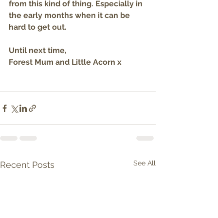
from this kind of thing. Especially in 
the early months when it can be 
hard to get out. 
Until next time,
Forest Mum and Little Acorn x
See All
Recent Posts